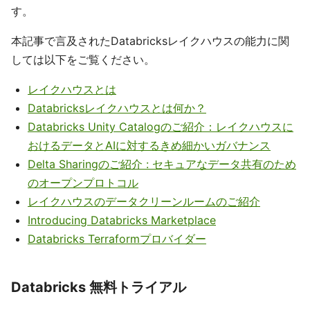
す。
本記事で言及されたDatabricksレイクハウスの能力に関
しては以下をご覧ください。
レイクハウスとは
Databricksレイクハウスとは何か？
Databricks Unity Catalogのご紹介：レイクハウスに
おけるデータとAIに対するきめ細かいガバナンス
Delta Sharingのご紹介 : セキュアなデータ共有のため
のオープンプロトコル
レイクハウスのデータクリーンルームのご紹介
Introducing Databricks Marketplace
Databricks Terraformプロバイダー
Databricks 無料トライアル