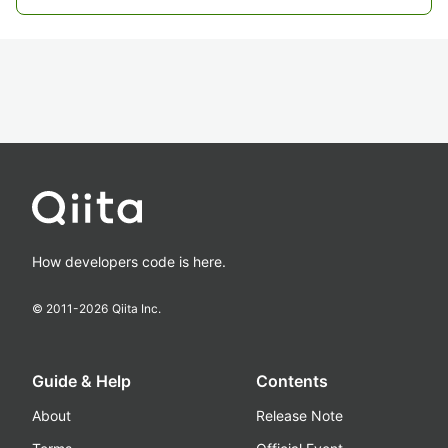
How developers code is here.
© 2011-
2026
Qiita Inc.
Guide & Help
Contents
About
Release Note