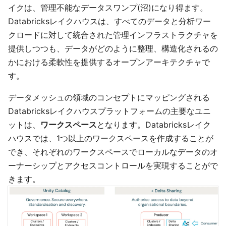
イクは、管理不能なデータスワンプ(沼)になり得ます。
Databricksレイクハウスは、すべてのデータと分析ワー
クロードに対して統合された管理インフラストラクチャを
提供しつつも、データがどのように整理、構造化されるの
かにおける柔軟性を提供するオープンアーキテクチャで
す。
データメッシュの領域のコンセプトにマッピングされる
Databricksレイクハウスプラットフォームの主要なユニ
ットは、
ワークスペース
となります。Databricksレイク
ハウスでは、1つ以上のワークスペースを作成することが
でき、それぞれのワークスペースでローカルなデータのオ
ーナーシップとアクセスコントロールを実現することがで
きます。