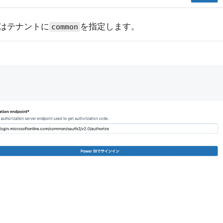
はテナントに
を指定します。
common