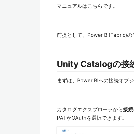
マニュアルはこちらです。
前提として、Power BI(Fab
Unity Catalog
まずは、Power BIへの接続オ
カタログエクスプローラから
接続
PATかOAuthを選択できます。