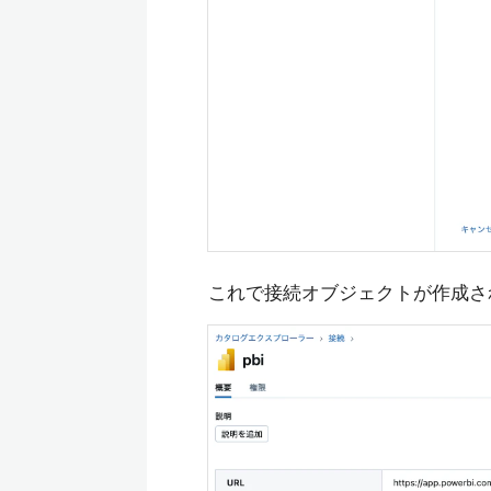
これで接続オブジェクトが作成さ