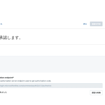
、承認します。