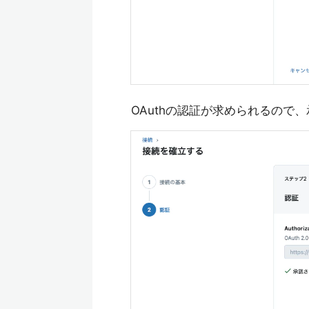
OAuthの認証が求められるので