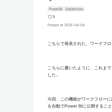
PowerBI
Databricks
3
Posted at
2025-04-04
こちらで発表された、ワークフロ
こちらに書いたように、これまでも手
した。
今回、この機能がワークフローに組
を自動でPower BIに公開する