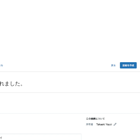
れました。