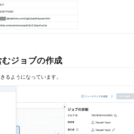
を含むジョブの作成
できるようになっています。