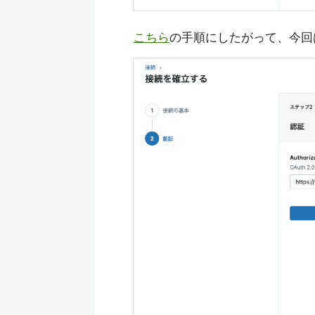
こちら
の手順にしたがって、今回