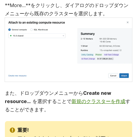
**More…**をクリックし、ダイアログのドロップダウン
メニューから既存のクラスターを選択します。
また、ドロップダウンメニューから
Create new
resource…
を選択することで
新規のクラスターを作成
す
ることができます。
重要!