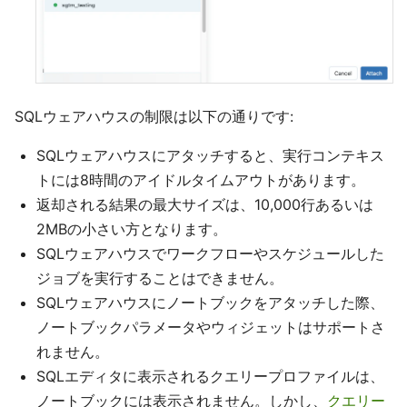
SQLウェアハウスの制限は以下の通りです:
SQLウェアハウスにアタッチすると、実行コンテキス
トには8時間のアイドルタイムアウトがあります。
返却される結果の最大サイズは、10,000行あるいは
2MBの小さい方となります。
SQLウェアハウスでワークフローやスケジュールした
ジョブを実行することはできません。
SQLウェアハウスにノートブックをアタッチした際、
ノートブックパラメータやウィジェットはサポートさ
れません。
SQLエディタに表示されるクエリープロファイルは、
ノートブックには表示されません。しかし、
クエリー