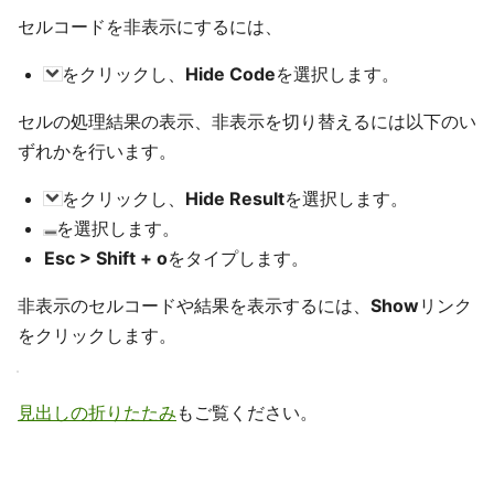
セルコードを非表示にするには、
をクリックし、
Hide Code
を選択します。
セルの処理結果の表示、非表示を切り替えるには以下のい
ずれかを行います。
をクリックし、
Hide Result
を選択します。
を選択します。
Esc > Shift + o
をタイプします。
非表示のセルコードや結果を表示するには、
Show
リンク
をクリックします。
見出しの折りたたみ
もご覧ください。