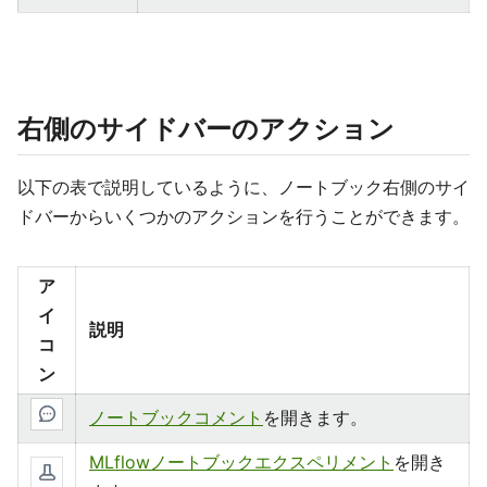
右側のサイドバーのアクション
以下の表で説明しているように、ノートブック右側のサイ
ドバーからいくつかのアクションを行うことができます。
ア
イ
説明
コ
ン
ノートブックコメント
を開きます。
MLflowノートブックエクスペリメント
を開き