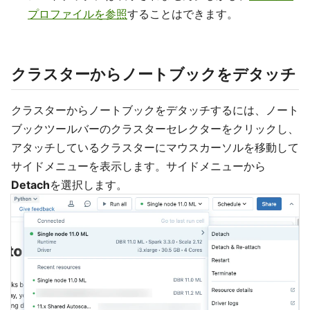
プロファイルを参照
することはできます。
クラスターからノートブックをデタッチ
クラスターからノートブックをデタッチするには、ノート
ブックツールバーのクラスターセレクターをクリックし、
アタッチしているクラスターにマウスカーソルを移動して
サイドメニューを表示します。サイドメニューから
Detach
を選択します。