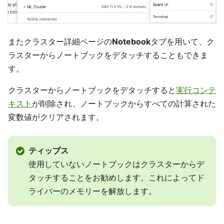
またクラスター詳細ページの
Notebook
タブを用いて、ク
ラスターからノートブックをデタッチすることもできま
す。
クラスターからノートブックをデタッチすると
実行コンテ
キスト
が削除され、ノートブックからすべての計算された
変数値がクリアされます。
ティップス
使用していないノートブックはクラスターからデ
タッチすることをお勧めします。これによってド
ライバーのメモリーを解放します。