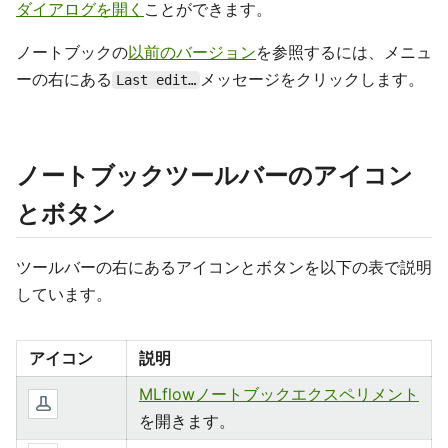
ダイアログを開く
ことができます。
ノートブックの
以前のバージョン
を参照するには、メニュ
ーの右にある
メッセージをクリックします。
Last edit…
ノートブックツールバーのアイコン
とボタン
ツールバーの右にあるアイコンとボタンを以下の表で説明
しています。
アイコン
説明
MLflowノートブックエクスペリメント
を開きます。