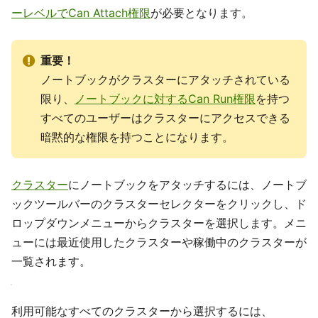
ーレベルでCan Attach権限
が必要となります。
重要！
ノートブックがクラスターにアタッチされている
限り、
ノートブックに対するCan Run権限
を持つ
すべてのユーザーはクラスターにアクセスできる
暗黙的な権限を持つことになります。
クラスター
にノートブックをアタッチするには、ノートブ
ックツールバーのクラスターセレクターをクリックし、ド
ロップダウンメニューからクラスターを選択します。メニ
ューには最近使用したクラスターや稼働中のクラスターが
一覧されます。
利用可能なすべてのクラスターから選択するには、