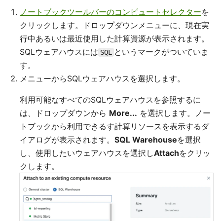
ノートブックツールバーのコンピュートセレクター
を
クリックします。ドロップダウンメニューに、現在実
行中あるいは最近使用した計算資源が表示されます。
SQLウェアハウスには
というマークがついていま
SQL
す。
メニューからSQLウェアハウスを選択します。
利用可能なすべてのSQLウェアハウスを参照するに
は、ドロップダウンから
More...
を選択します。ノー
トブックから利用できるす計算リソースを表示するダ
イアログが表示されます。
SQL Warehouse
を選択
し、使用したいウェアハウスを選択し
Attach
をクリッ
クします。