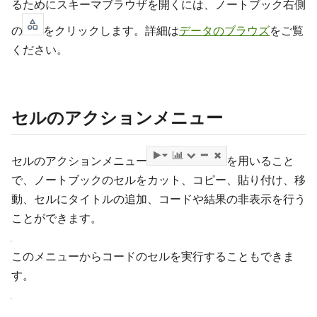
るためにスキーマブラウザを開くには、ノートブック右側
の
をクリックします。詳細は
データのブラウズ
をご覧
ください。
セルのアクションメニュー
セルのアクションメニュー
を用いること
で、ノートブックのセルをカット、コピー、貼り付け、移
動、セルにタイトルの追加、コードや結果の非表示を行う
ことができます。
このメニューからコードのセルを実行することもできま
す。