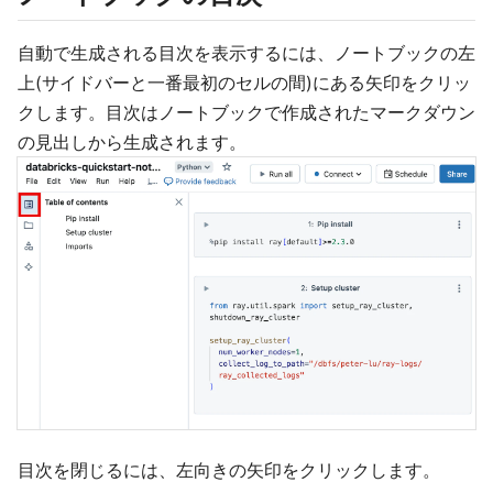
自動で生成される目次を表示するには、ノートブックの左
上(サイドバーと一番最初のセルの間)にある矢印をクリッ
クします。目次はノートブックで作成されたマークダウン
の見出しから生成されます。
目次を閉じるには、左向きの矢印をクリックします。