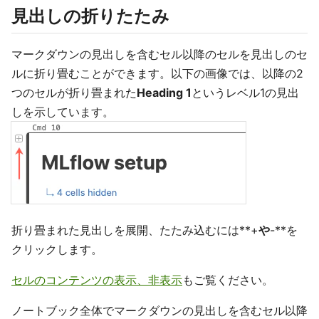
見出しの折りたたみ
マークダウンの見出しを含むセル以降のセルを見出しのセ
ルに折り畳むことができます。以下の画像では、以降の2
つのセルが折り畳まれた
Heading 1
というレベル1の見出
しを示しています。
折り畳まれた見出しを展開、たたみ込むには**+
や
-**を
クリックします。
セルのコンテンツの表示、非表示
もご覧ください。
ノートブック全体でマークダウンの見出しを含むセル以降