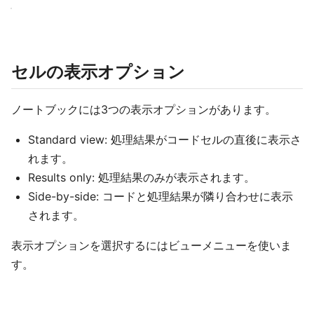
セルの表示オプション
ノートブックには3つの表示オプションがあります。
Standard view: 処理結果がコードセルの直後に表示さ
れます。
Results only: 処理結果のみが表示されます。
Side-by-side: コードと処理結果が隣り合わせに表示
されます。
表示オプションを選択するにはビューメニュー
を使いま
す。