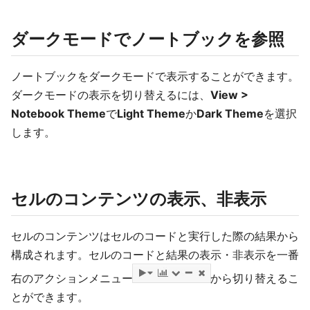
ダークモードでノートブックを参照
ノートブックをダークモードで表示することができます。
ダークモードの表示を切り替えるには、
View >
Notebook Theme
で
Light Theme
か
Dark Theme
を選択
します。
セルのコンテンツの表示、非表示
セルのコンテンツはセルのコードと実行した際の結果から
構成されます。セルのコードと結果の表示・非表示を一番
右のアクションメニュー
から切り替えるこ
とができます。