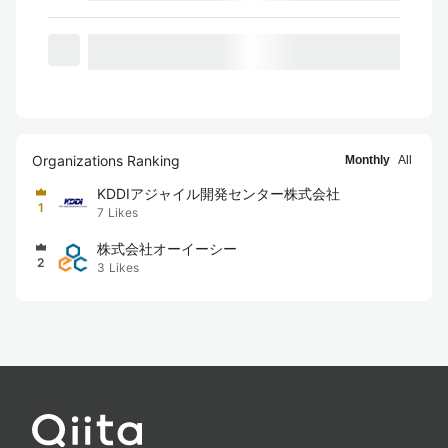
Organizations Ranking
Monthly
All
KDDIアジャイル開発センター株式会社
1
7
Likes
株式会社オーイーシー
2
3
Likes