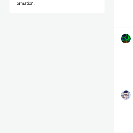
ormation.