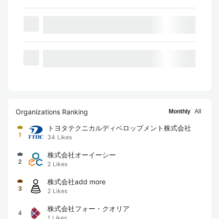
Organizations Ranking
Monthly
All
トヨタテクニカルディベロップメント株式会社
1
34
Likes
株式会社オーイーシー
2
2
Likes
株式会社add more
3
2
Likes
株式会社フォー・クオリア
4
1
Likes