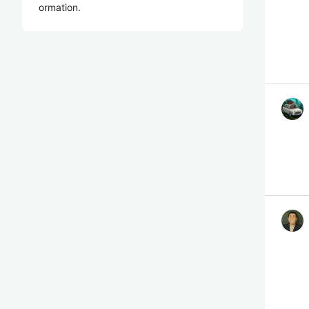
ormation.