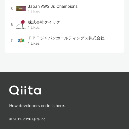
Japan AWS Jr. Champions
5
1
Likes
株式会社クイック
6
1
Likes
ＦＰＴジャパンホールディングス株式会社
7
1
Likes
How developers code is here.
© 2011-
2026
Qiita Inc.