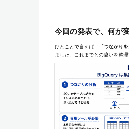
今回の発表で、何が
ひとことで言えば、
「つながりをた
ました。これまでとの違いを整理