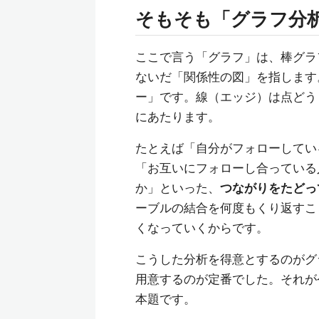
そもそも「グラフ分
ここで言う「グラフ」は、棒グラ
ないだ「関係性の図」を指します
ー」です。線（エッジ）は点どう
にあたります。
たとえば「自分がフォローしてい
「お互いにフォローし合っている
か」といった、
つながりをたどっ
ーブルの結合を何度もくり返すこ
くなっていくからです。
こうした分析を得意とするのがグラ
用意するのが定番でした。それが
本題です。