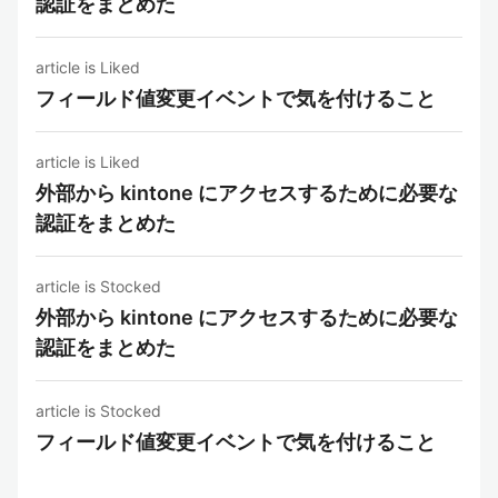
認証をまとめた
article is Liked
フィールド値変更イベントで気を付けること
article is Liked
外部から kintone にアクセスするために必要な
認証をまとめた
article is Stocked
外部から kintone にアクセスするために必要な
認証をまとめた
article is Stocked
フィールド値変更イベントで気を付けること