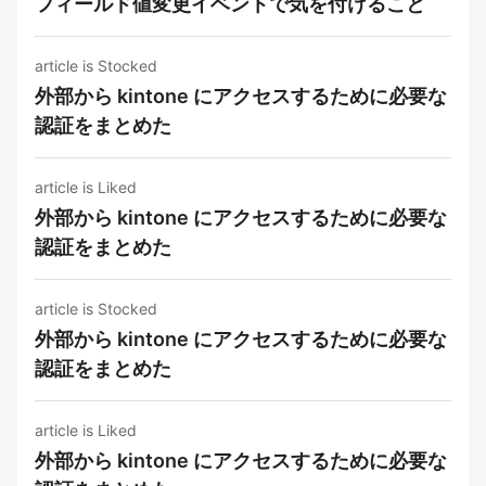
フィールド値変更イベントで気を付けること
article is Stocked
外部から kintone にアクセスするために必要な
認証をまとめた
article is Liked
外部から kintone にアクセスするために必要な
認証をまとめた
article is Stocked
外部から kintone にアクセスするために必要な
認証をまとめた
article is Liked
外部から kintone にアクセスするために必要な