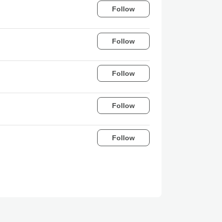
Follow
Follow
Follow
Follow
Follow