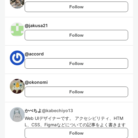
Follow
@
jakusa21
Follow
@
accord
Follow
@
okonomi
Follow
かべちよ
@
kabechiyo13
Web UIデザイナーです。 アクセシビリティ、HTM
L、CSS、Figmaなどについての記事をよく書きます
Follow