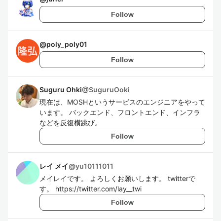
Follow
@
poly_poly01
Follow
Suguru Ohki
@
SuguruOoki
現在は、MOSHというサービスのエンジニアをやって
います。 バックエンド、フロントエンド、インフラ
などを反復横跳び。
Follow
レイ メイ
@
yu10111011
メイレイです。 よろしくお願いします。 twitterで
す。 https://twitter.com/lay__twi
Follow