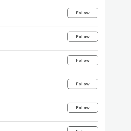
Follow
Follow
Follow
Follow
Follow