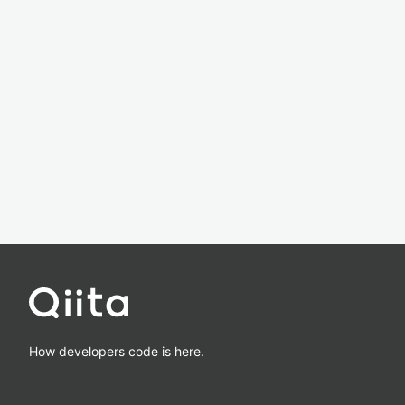
How developers code is here.