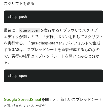
スクリプトを送る:
最後に、
を実行するとブラウザでスクリプト
clasp open
エディタが開くので、「実行」ボタンを押してスクリプト
を実行する。「gas-clasp-startar」がデフォルトで生成
するGASは、スプレッドシートを新規作成するものなの
で、実行の結果はスプレッドシートを開いてみると分か
る。
Google SpreadSheet
を開くと、新しいスプレッドシート
が生成されているはずだ。