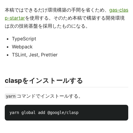
本稿ではできるだけ環境構築の手間を省くため、
gas-clas
p-startar
を使用する。そのため本稿で構築する開発環境
は次の技術基盤を採用したものになる。
TypeScript
Webpack
TSLint, Jest, Prettier
claspをインストールする
コマンドでインストールする。
yarn