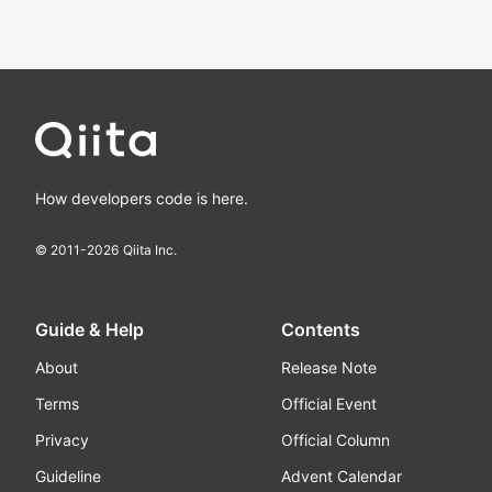
How developers code is here.
© 2011-
2026
Qiita Inc.
Guide & Help
Contents
About
Release Note
Terms
Official Event
Privacy
Official Column
Guideline
Advent Calendar