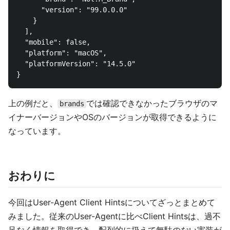
      "version": "99.0.0.0"

    }

  ],

  "mobile": false,

  "platform": "macOS",

  "platformVersion": "14.5.0"

上の例だと、
では確認できなかったブラウザのマ
brands
イナーバージョンやOSのバージョンが取得できるように
なっています。
おわりに
今回はUser-Agent Client Hintsについてざっとまとめて
みました。従来のUser-Agentに比べClient Hintsは、過不