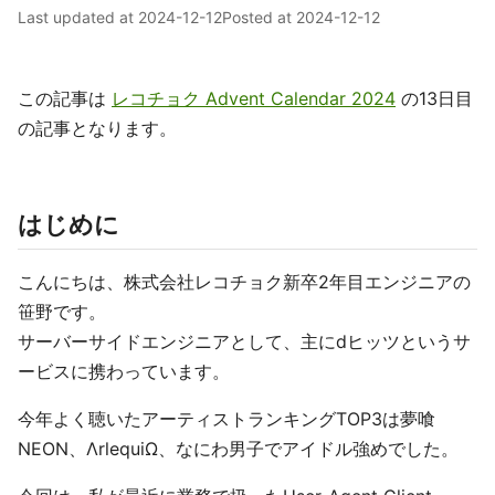
Last updated at
2024-12-12
Posted at
2024-12-12
この記事は
レコチョク Advent Calendar 2024
の13日目
の記事となります。
はじめに
こんにちは、株式会社レコチョク新卒2年目エンジニアの
笹野です。
サーバーサイドエンジニアとして、主にdヒッツというサ
ービスに携わっています。
今年よく聴いたアーティストランキングTOP3は夢喰
NEON、ΛrlequiΩ、なにわ男子でアイドル強めでした。