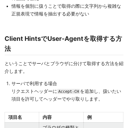
情報を個別に扱うことで取得の際に文字列から複雑な
正規表現で情報を抽出する必要がない
Client HintsでUser-Agentを取得する方
法
ということでサーバとブラウザに分けて取得する方法を紹
介します。
サーバで利用する場合
リクエストヘッダーに
を追加し、扱いたい
Accept-CH
項目を許可してヘッダーでやり取りします。
項目名
内容
例
ブラウザの種類と