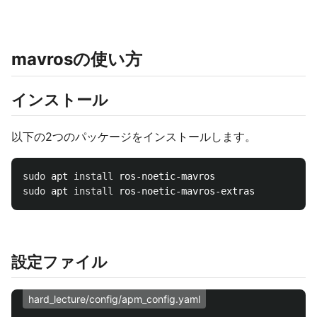
mavrosの使い方
インストール
以下の2つのパッケージをインストールします。
sudo 
apt 
install 
sudo 
apt 
install 
設定ファイル
hard_lecture/config/apm_config.yaml