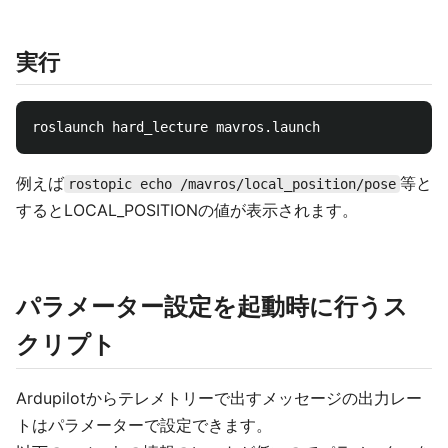
実行
例えば
等と
rostopic echo /mavros/local_position/pose
するとLOCAL_POSITIONの値が表示されます。
パラメーター設定を起動時に行うス
クリプト
Ardupilotからテレメトリーで出すメッセージの出力レー
トはパラメーターで設定できます。