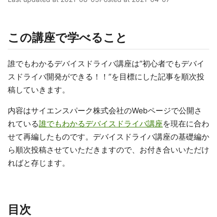
この講座で学べること
誰でもわかるデバイスドライバ講座は”初心者でもデバイ
スドライバ開発ができる！！”を目標にした記事を順次投
稿していきます。
内容はサイエンスパーク株式会社のWebページで公開さ
れている
誰でもわかるデバイスドライバ講座
を現在に合わ
せて再編したものです。デバイスドライバ講座の基礎編か
ら順次投稿させていただきますので、お付き合いいただけ
ればと存じます。
目次