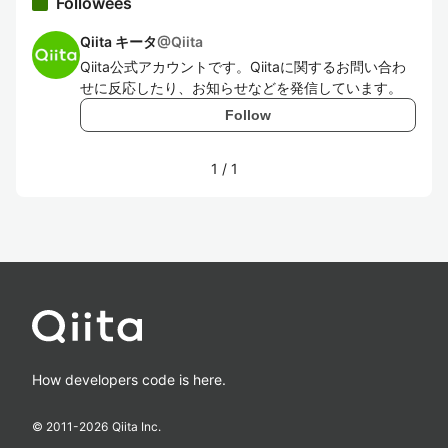
Followees
Qiita キータ
@
Qiita
Qiita公式アカウントです。Qiitaに関するお問い合わ
せに反応したり、お知らせなどを発信しています。
Follow
1
/
1
How developers code is here.
© 2011-
2026
Qiita Inc.