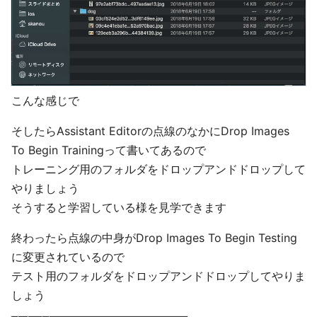
こんな感じで
そしたらAssistant Editorの点線のなかにDrop Images
To Begin Trainingって書いてあるので
トレーニング用のフォルダをドロップアンドドロップして
やりましょう
そうすると学習している様を見学できます
終わったら点線の中身がDrop Images To Begin Testing
に変更されているので
テスト用のフォルダをドロップアンドドロップしてやりま
しょう