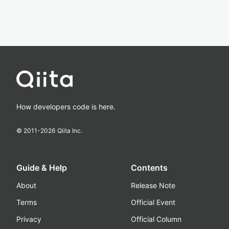
How developers code is here.
© 2011-
2026
Qiita Inc.
Guide & Help
Contents
About
Release Note
Terms
Official Event
Privacy
Official Column