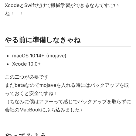
XcodeとSwiftだけで機械学習ができるなんてすごい
ね！！！
やる前に準備しなきゃね
macOS 10.14+ (mojave)
Xcode 10.0+
この二つが必要です
まだbetaなのでmojaveを入れる時にはバックアップを取
っておくと安全ですね！
（ちなみに僕はアァーって感じでバックアップを取らずに
会社のMacBookにぶち込みました）