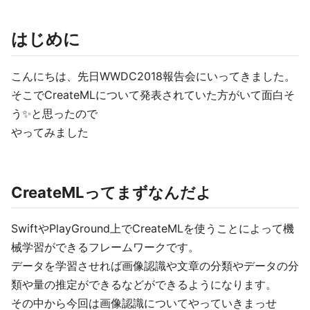
はじめに
こんにちは、先日WWDC2018報告会にいってきました。
そこでCreateMLについて発表されていた方がいて面白そ
う✨と思ったので
やってみました
CreateMLってまずなんだよ
SwiftやPlayGround上でCreateMLを使うことによって機
械学習ができるフレームワークです。
データを学習させれば画像認識や文章の分類やデータの分
類や量の推定ができるなどができるようになります。
その中から今回は画像認識についてやっていきまっせ