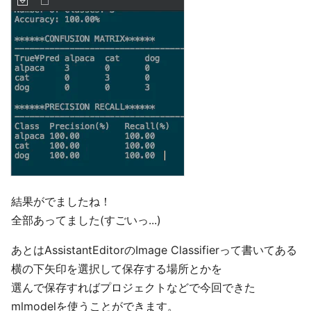
結果がでましたね！
全部あってました(すごいっ...)
あとはAssistantEditorのImage Classifierって書いてある
横の下矢印を選択して保存する場所とかを
選んで保存すればプロジェクトなどで今回できた
mlmodelを使うことができます。