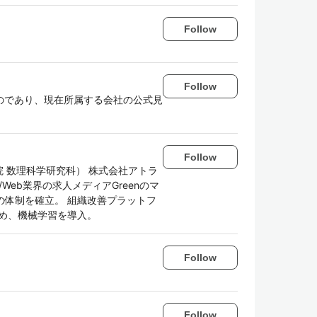
Follow
Follow
のであり、現在所属する会社の公式見
Follow
院 数理科学研究科） 株式会社アトラ
Web業界の求人メディアGreenのマ
分析の体制を確立。 組織改善プラットフ
ため、機械学習を導入。
Follow
Follow