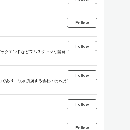
Follow
Follow
・バックエンドなどフルスタックな開発
Follow
のであり、現在所属する会社の公式見
Follow
Follow