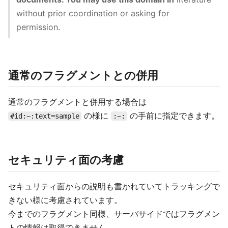
without prior coordination or asking for
permission.
通常のフラグメントとの併用
通常のフラグメントと併用する場合は
の様に
の手前に指定できます。
#id:~:text=sample
:~:
セキュリティ面の考慮
セキュリティ面からの説明も書かれていてトラッキングで
きない様に考慮されています。
今までのフラグメント同様、サーバサイドではフラグメン
トの情報は取得できません。