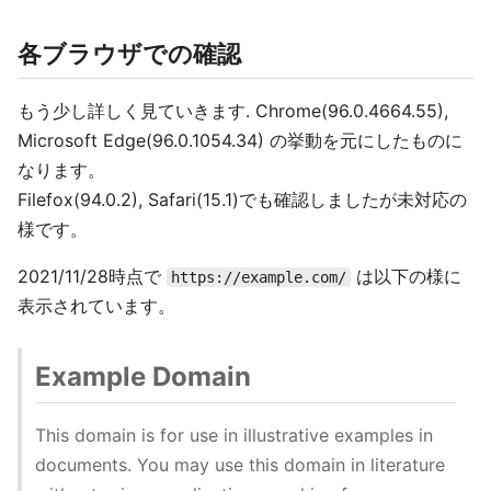
各ブラウザでの確認
もう少し詳しく見ていきます. Chrome(96.0.4664.55),
Microsoft Edge(96.0.1054.34) の挙動を元にしたものに
なります。
Filefox(94.0.2), Safari(15.1)でも確認しましたが未対応の
様です。
2021/11/28時点で
は以下の様に
https://example.com/
表示されています。
Example Domain
This domain is for use in illustrative examples in
documents. You may use this domain in literature