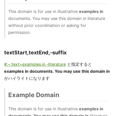
This domain is for use in illustrative
examples in
documents. You may use this domain in literature
without prior coordination or asking for
permission.
textStart,textEnd,-suffix
#:~:text=examples,in,-literature
と指定すると
examples in documents. You may use this domain in
がハイライトになります
Example Domain
This domain is for use in illustrative
examples in
documents. You may use this domain in
literature