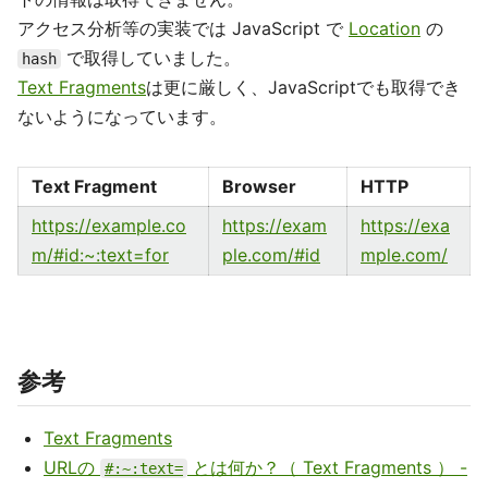
アクセス分析等の実装では JavaScript で
Location
の
で取得していました。
hash
Text Fragments
は更に厳しく、JavaScriptでも取得でき
ないようになっています。
Text Fragment
Browser
HTTP
https://example.co
https://exam
https://exa
m/#id:~:text=for
ple.com/#id
mple.com/
参考
Text Fragments
URLの
とは何か？（ Text Fragments ） -
#:~:text=