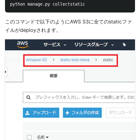
このコマンドで以下のようにAWS S3に全てのstaticファ
イルがdeployされます。