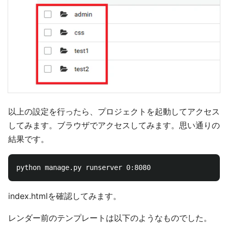
以上の設定を行ったら、プロジェクトを起動してアクセス
してみます。ブラウザでアクセスしてみます。思い通りの
結果です。
index.htmlを確認してみます。
レンダー前のテンプレートは以下のようなものでした。