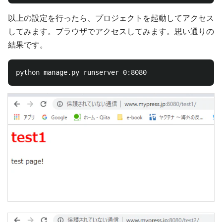
以上の設定を行ったら、プロジェクトを起動してアクセス
してみます。ブラウザでアクセスしてみます。思い通りの
結果です。