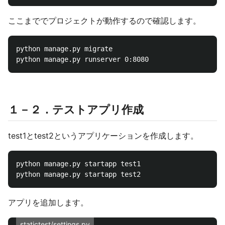
ここまででプロジェクトが動作するので確認します。
python manage.py migrate

１－２．テストアプリ作成
test1とtest2というアプリケーションを作成します。
python manage.py startapp test1

アプリを追加します。
statictest/settings.py