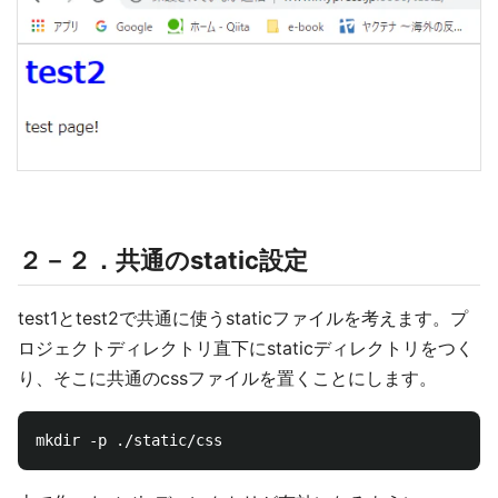
２－２．共通のstatic設定
test1とtest2で共通に使うstaticファイルを考えます。プ
ロジェクトディレクトリ直下にstaticディレクトリをつく
り、そこに共通のcssファイルを置くことにします。