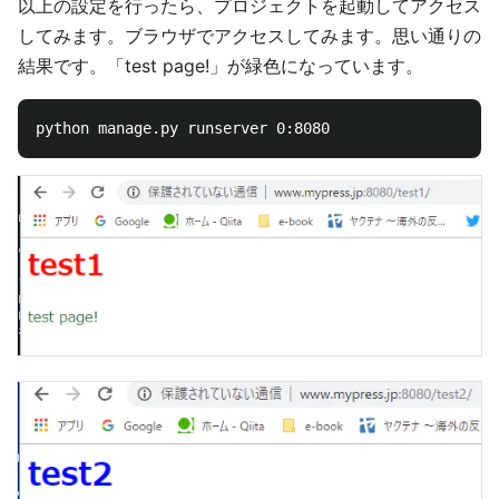
以上の設定を行ったら、プロジェクトを起動してアクセス
してみます。ブラウザでアクセスしてみます。思い通りの
結果です。「test page!」が緑色になっています。