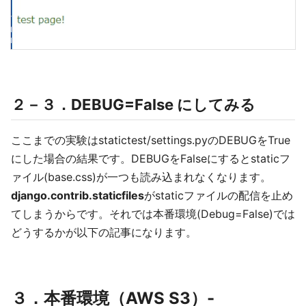
２－３．DEBUG=False にしてみる
ここまでの実験はstatictest/settings.pyのDEBUGをTrue
にした場合の結果です。DEBUGをFalseにするとstaticフ
ァイル(base.css)が一つも読み込まれなくなります。
django.contrib.staticfiles
がstaticファイルの配信を止め
てしまうからです。それでは本番環境(Debug=False)では
どうするかが以下の記事になります。
３．本番環境（AWS S3）-