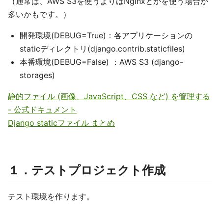
（通常は、AWS S3を使うよりはNginxとかを使う場合が
多いかもです。）
開発環境(DEBUG=True)：各アプリケーションの
staticディレクトリ(django.contrib.staticfiles)
本番環境(DEBUG=False) ：AWS S3 (django-
storages)
静的ファイル (画像、JavaScript、CSS など) を管理する
- 公式ドキュメント
Django staticファイル まとめ
１．テストプロジェクト作成
テスト環境を作ります。