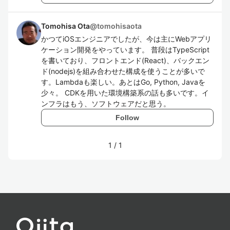
Tomohisa Ota
@
tomohisaota
かつてiOSエンジニアでしたが、今は主にWebアプリ
ケーション開発をやっています。 普段はTypeScript
を書いており、フロントエンド(React)、バックエン
ド(nodejs)を組み合わせた構成を使うことが多いで
す。Lambdaも楽しい。あとはGo, Python, Javaを
少々。 CDKを用いた環境構築系の話も多いです。イ
ンフラはもう、ソフトウェアだと思う。
Follow
1
/
1