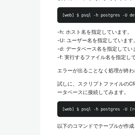
-h: ホスト名を指定しています。
-U: ユーザー名を指定しています
-d: データベース名を指定してい
-f: 実行するファイル名を指定し
エラーが出ることなく処理が終わ
試しに、スクリプトファイルのCR
ータベースに接続してみます。
以下のコマンドでテーブルが作成