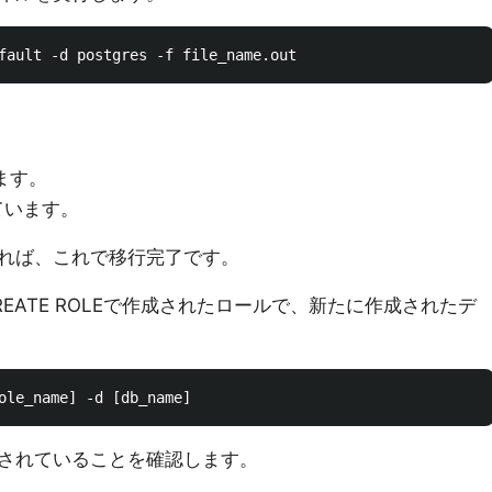
。
ます。
ています。
れば、これで移行完了です。
EATE ROLEで作成されたロールで、新たに作成されたデ
されていることを確認します。