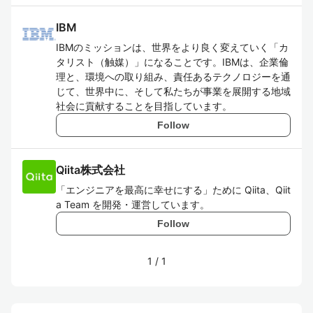
IBM
IBMのミッションは、世界をより良く変えていく「カ
タリスト（触媒）」になることです。IBMは、企業倫
理と、環境への取り組み、責任あるテクノロジーを通
じて、世界中に、そして私たちが事業を展開する地域
社会に貢献することを目指しています。
Follow
Qiita株式会社
「エンジニアを最高に幸せにする」ために Qiita、Qiit
a Team を開発・運営しています。
Follow
1
/
1