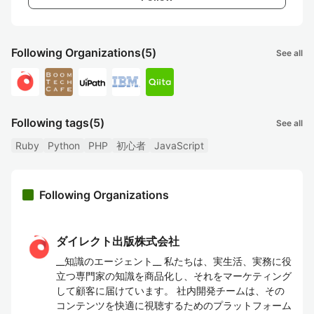
Following Organizations
(5)
See all
Following tags
(5)
See all
Ruby
Python
PHP
初心者
JavaScript
Following Organizations
ダイレクト出版株式会社
__知識のエージェント__ 私たちは、実生活、実務に役
立つ専門家の知識を商品化し、それをマーケティング
して顧客に届けています。 社内開発チームは、その
コンテンツを快適に視聴するためのプラットフォーム