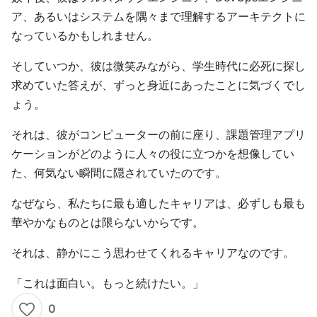
ア、あるいはシステムを隅々まで理解するアーキテクトに
なっているかもしれません。
そしていつか、彼は微笑みながら、学生時代に必死に探し
求めていた答えが、ずっと身近にあったことに気づくでし
ょう。
それは、彼がコンピューターの前に座り、課題管理アプリ
ケーションがどのように人々の役に立つかを想像してい
た、何気ない瞬間に隠されていたのです。
なぜなら、私たちに最も適したキャリアは、必ずしも最も
華やかなものとは限らないからです。
それは、静かにこう思わせてくれるキャリアなのです。
「これは面白い。もっと続けたい。」
0