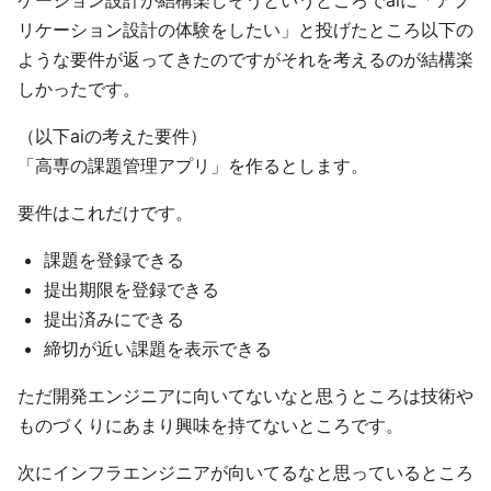
ケーション設計が結構楽しそうというところでaiに「アプ
リケーション設計の体験をしたい」と投げたところ以下の
ような要件が返ってきたのですがそれを考えるのが結構楽
しかったです。
（以下aiの考えた要件）
「高専の課題管理アプリ」を作るとします。
要件はこれだけです。
課題を登録できる
提出期限を登録できる
提出済みにできる
締切が近い課題を表示できる
ただ開発エンジニアに向いてないなと思うところは技術や
ものづくりにあまり興味を持てないところです。
次にインフラエンジニアが向いてるなと思っているところ