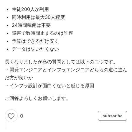
生徒200人が利用
同時利用は最大30人程度
24時間稼働は不要
障害で数時間止まるのは許容
予算はできるだけ安く
データは失いたくない
長くなりましたが私の質問としては以下の二つです。
・開発エンジニアとインフラエンジニアどちらの道に進ん
だ方が良いか
・インフラ設計が面白くないと感じる原因
ご回答よろしくお願いします。
0
subscribe