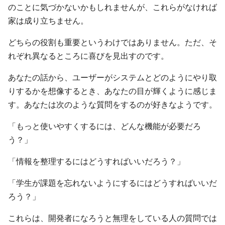
のことに気づかないかもしれませんが、これらがなければ
家は成り立ちません。
どちらの役割も重要というわけではありません。ただ、そ
れぞれ異なるところに喜びを見出すのです。
あなたの話から、ユーザーがシステムとどのようにやり取
りするかを想像するとき、あなたの目が輝くように感じま
す。あなたは次のような質問をするのが好きなようです。
「もっと使いやすくするには、どんな機能が必要だろ
う？」
「情報を整理するにはどうすればいいだろう？」
「学生が課題を忘れないようにするにはどうすればいいだ
ろう？」
これらは、開発者になろうと無理をしている人の質問では