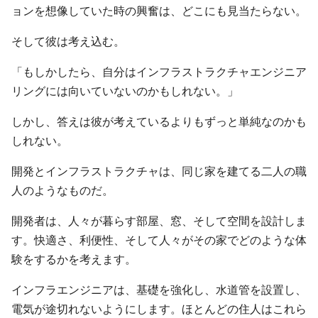
ョンを想像していた時の興奮は、どこにも見当たらない。
そして彼は考え込む。
「もしかしたら、自分はインフラストラクチャエンジニア
リングには向いていないのかもしれない。」
しかし、答えは彼が考えているよりもずっと単純なのかも
しれない。
開発とインフラストラクチャは、同じ家を建てる二人の職
人のようなものだ。
開発者は、人々が暮らす部屋、窓、そして空間を設計しま
す。快適さ、利便性、そして人々がその家でどのような体
験をするかを考えます。
インフラエンジニアは、基礎を強化し、水道管を設置し、
電気が途切れないようにします。ほとんどの住人はこれら