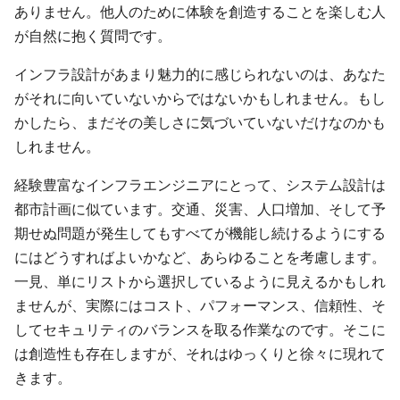
ありません。他人のために体験を創造することを楽しむ人
が自然に抱く質問です。
インフラ設計があまり魅力的に感じられないのは、あなた
がそれに向いていないからではないかもしれません。もし
かしたら、まだその美しさに気づいていないだけなのかも
しれません。
経験豊富なインフラエンジニアにとって、システム設計は
都市計画に似ています。交通、災害、人口増加、そして予
期せぬ問題が発生してもすべてが機能し続けるようにする
にはどうすればよいかなど、あらゆることを考慮します。
一見、単にリストから選択しているように見えるかもしれ
ませんが、実際にはコスト、パフォーマンス、信頼性、そ
してセキュリティのバランスを取る作業なのです。そこに
は創造性も存在しますが、それはゆっくりと徐々に現れて
きます。