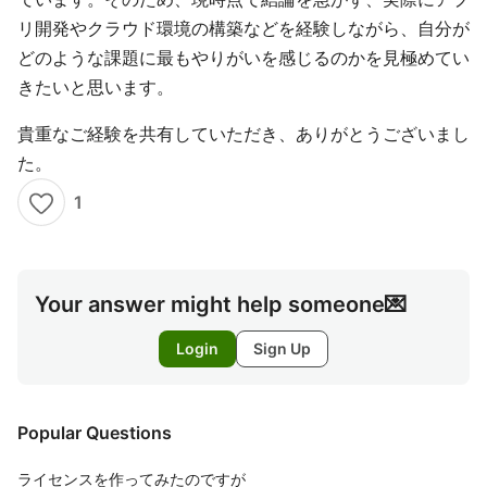
リ開発やクラウド環境の構築などを経験しながら、自分が
どのような課題に最もやりがいを感じるのかを見極めてい
きたいと思います。
貴重なご経験を共有していただき、ありがとうございまし
た。
1
Your answer might help someone💌
Login
Sign Up
Popular Questions
ライセンスを作ってみたのですが