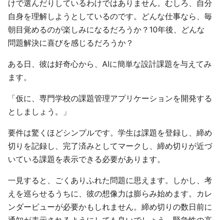
けで選んだりしているわけではありません。むしろ、自分
自身を理解しようとしているのです。どんな仕事なら、毎
朝目覚めるのが楽しみになるだろうか？10年後、どんな
問題解決に喜びを感じるだろうか？
ある日、彼は好奇心から、AIに簡単な設計課題を与えてみ
ます。
「仮に、専門学校の課題管理アプリケーションを開発する
としましょう。」
要件は驚くほどシンプルです。学生は課題を登録し、締め
切りを記録し、完了済みとしてマークし、締め切りが近づ
いている課題を表示できる必要があります。
一見すると、ごくありふれた問題に思えます。しかし、考
えを巡らせるうちに、彼の想像力は膨らみ始めます。カレ
ンダービューが必要かもしれません。締め切りの数日前に