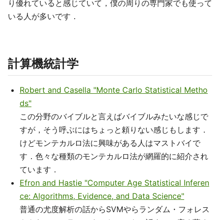
り優れていると感じていて，僕の周りの専門家でも使って
いる人が多いです．
計算機統計学
Robert and Casella "Monte Carlo Statistical Metho
ds"
この分野のバイブルと言えばバイブルみたいな感じで
すが，そう呼ぶにはちょっと頼りない感じもします．
けどモンテカルロ法に興味がある人はマストバイで
す．色々な種類のモンテカルロ法が網羅的に紹介され
ています．
Efron and Hastie "Computer Age Statistical Inferen
ce: Algorithms, Evidence, and Data Science"
普通の尤度解析の話からSVMやらランダム・フォレス