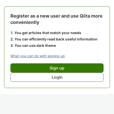
Register as a new user and use Qiita more
conveniently
You get articles that match your needs
You can efficiently read back useful information
You can use dark theme
What you can do with signing up
Sign up
Login