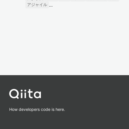
アジャイル
How developers code is here.