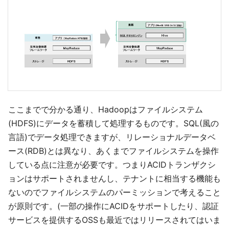
ここまでで分かる通り、Hadoopはファイルシステム
(HDFS)にデータを蓄積して処理するものです。SQL(風の
言語)でデータ処理できますが、リレーショナルデータベ
ース(RDB)とは異なり、あくまでファイルシステムを操作
している点に注意が必要です。つまりACIDトランザクシ
ョンはサポートされませんし、テナントに相当する機能も
ないのでファイルシステムのパーミッションで考えること
が原則です。(一部の操作にACIDをサポートしたり、認証
サービスを提供するOSSも最近ではリリースされてはいま