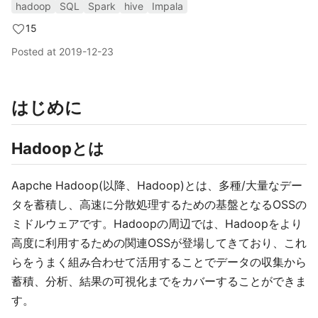
hadoop
SQL
Spark
hive
Impala
15
Posted at
2019-12-23
はじめに
Hadoopとは
Aapche Hadoop(以降、Hadoop)とは、多種/大量なデー
タを蓄積し、高速に分散処理するための基盤となるOSSの
ミドルウェアです。Hadoopの周辺では、Hadoopをより
高度に利用するための関連OSSが登場してきており、これ
らをうまく組み合わせて活用することでデータの収集から
蓄積、分析、結果の可視化までをカバーすることができま
す。