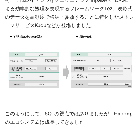
そこで低レイテンシなクエリエンジンImpalaや、DAGに
よる効率的な処理を実現するフレームワークTez、表形式
のデータを高頻度で格納・参照することに特化したストレ
ージサービスKuduなどが登場しました。
このようにして、SQLの視点ではありましたが、Hadoop
のエコシステムは成長してきました。