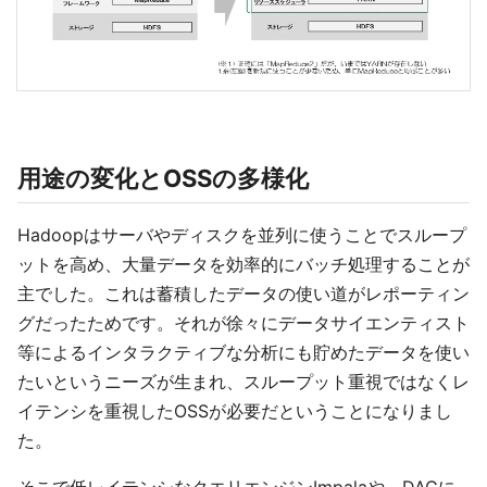
用途の変化とOSSの多様化
Hadoopはサーバやディスクを並列に使うことでスループ
ットを高め、大量データを効率的にバッチ処理することが
主でした。これは蓄積したデータの使い道がレポーティン
グだったためです。それが徐々にデータサイエンティスト
等によるインタラクティブな分析にも貯めたデータを使い
たいというニーズが生まれ、スループット重視ではなくレ
イテンシを重視したOSSが必要だということになりまし
た。