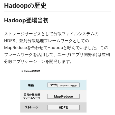
Hadoopの歴史
Hadoop登場当初
ストレージサービスとして分散ファイルシステムの
HDFS、並列分散処理フレームワークとしての
MapReduceを合わせてHadoopと呼んでいました。この
フレームワークを活用して、ユーザ(アプリ開発者)は並列
分散アプリケーションを開発します。