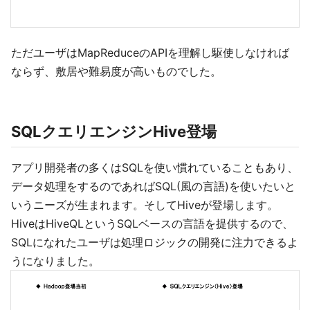
ただユーザはMapReduceのAPIを理解し駆使しなければ
ならず、敷居や難易度が高いものでした。
SQLクエリエンジンHive登場
アプリ開発者の多くはSQLを使い慣れていることもあり、
データ処理をするのであればSQL(風の言語)を使いたいと
いうニーズが生まれます。そしてHiveが登場します。
HiveはHiveQLというSQLベースの言語を提供するので、
SQLになれたユーザは処理ロジックの開発に注力できるよ
うになりました。