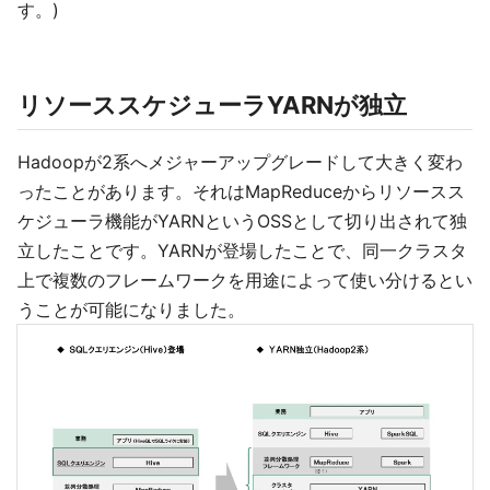
す。)
リソーススケジューラYARNが独立
Hadoopが2系へメジャーアップグレードして大きく変わ
ったことがあります。それはMapReduceからリソースス
ケジューラ機能がYARNというOSSとして切り出されて独
立したことです。YARNが登場したことで、同一クラスタ
上で複数のフレームワークを用途によって使い分けるとい
うことが可能になりました。