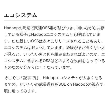
エコシステム
Hadoopの周辺で関連OSS群が結びつき、補いながら共存
している様子はHadoopエコシステムとも呼ばれていま
す。ただ新しいOSSは次々にリリースされることもあり、
エコシステムは肥大化しています。経験がまだ高くない人
が見ると、いったい何と何を組み合わせればよいのか、エ
コシステムに含まれるOSSはどのような役割をもっている
ものなのか分かりにくくなっています。
そこでこの記事では、Hdoopエコシステムが大きくなる
までの、だいたいの成長過程をSQL on Hadoopの視点で
順に追ってみます。