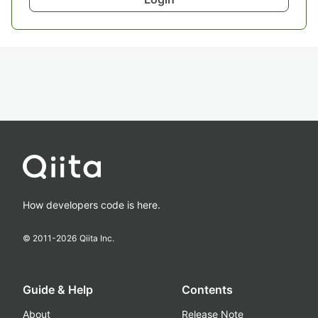
How developers code is here.
© 2011-
2026
Qiita Inc.
Guide & Help
Contents
About
Release Note