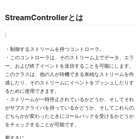
StreamControllerとは
・制御するストリームを持つコントローラ。
・このコントローラは、そのストリーム上でデータ、エラ
ー、および終了イベントを送信することを可能にします。
このクラスは、他の人が待機できる単純なストリームを作
成したり、そのストリームにイベントをプッシュしたりす
るために使用できます。
・ストリームが一時停止されているかどうか、そしてそれ
がサブスクライバを持っているかどうか、そしてこれらの
どちらかが変わったときにコールバックを受けるかどうか
をチェックすることが可能です。
要するに、