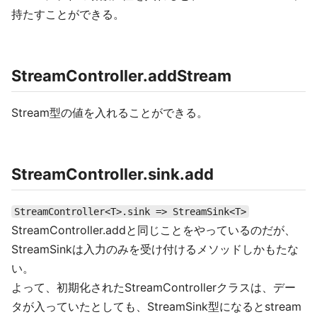
持たすことができる。
StreamController.addStream
Stream型の値を入れることができる。
StreamController.sink.add
StreamController<T>.sink => StreamSink<T>
StreamController.addと同じことをやっているのだが、
StreamSinkは入力のみを受け付けるメソッドしかもたな
い。
よって、初期化されたStreamControllerクラスは、デー
タが入っていたとしても、StreamSink型になるとstream