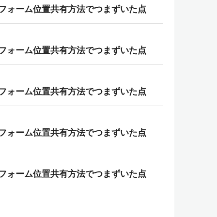
チプラットフォーム位置共有方法でつまずいた点
チプラットフォーム位置共有方法でつまずいた点
チプラットフォーム位置共有方法でつまずいた点
チプラットフォーム位置共有方法でつまずいた点
チプラットフォーム位置共有方法でつまずいた点