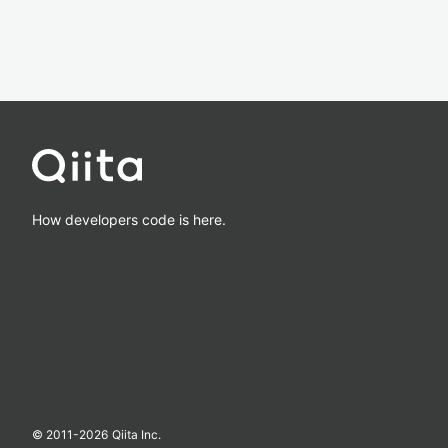
How developers code is here.
© 2011-
2026
Qiita Inc.