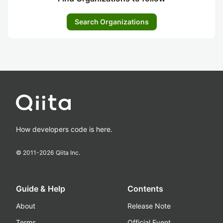
Search Organizations
How developers code is here.
© 2011-
2026
Qiita Inc.
Guide & Help
Contents
About
Release Note
Terms
Official Event