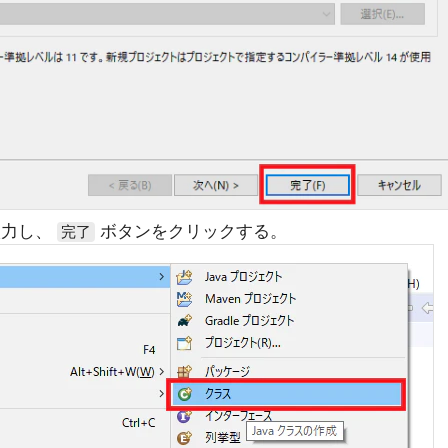
力し、
ボタンをクリックする。
完了