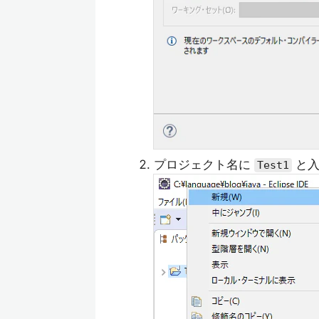
プロジェクト名に
と入
Test1