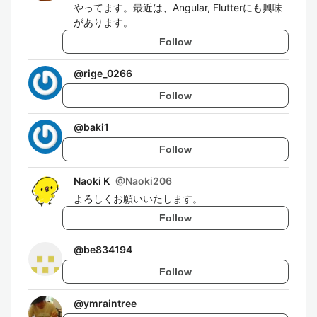
やってます。最近は、Angular, Flutterにも興味
があります。
Follow
@
rige_0266
Follow
@
baki1
Follow
Naoki K
@
Naoki206
よろしくお願いいたします。
Follow
@
be834194
Follow
@
ymraintree