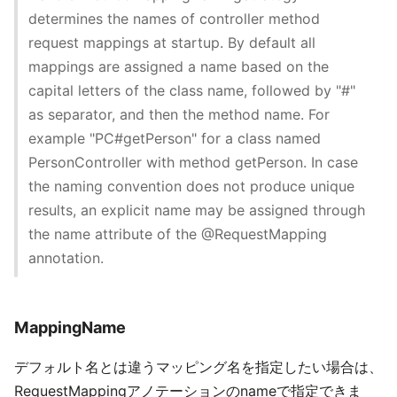
determines the names of controller method
request mappings at startup. By default all
mappings are assigned a name based on the
capital letters of the class name, followed by "#"
as separator, and then the method name. For
example "PC#getPerson" for a class named
PersonController with method getPerson. In case
the naming convention does not produce unique
results, an explicit name may be assigned through
the name attribute of the @RequestMapping
annotation.
MappingName
デフォルト名とは違うマッピング名を指定したい場合は、
RequestMappingアノテーションのnameで指定できま