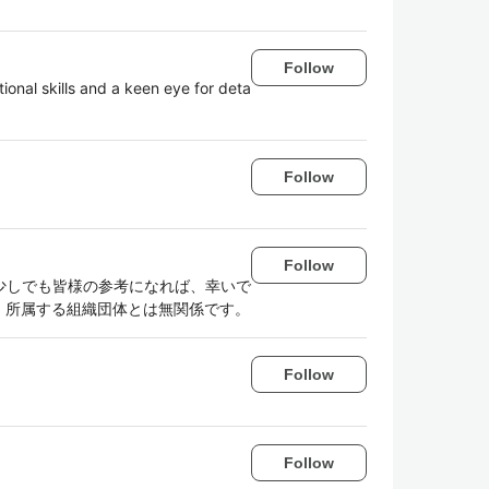
Follow
ional skills and a keen eye for deta
Follow
Follow
。少しでも皆様の参考になれば、幸いで
、所属する組織団体とは無関係です。
Follow
Follow