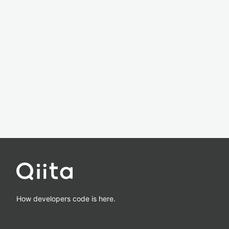
How developers code is here.