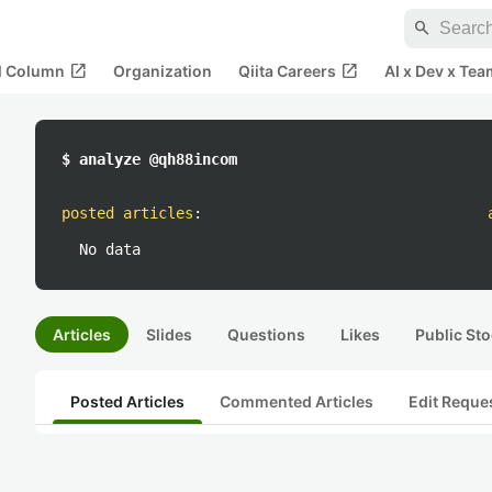
search
open_in_new
open_in_new
al Column
Organization
Qiita Careers
AI x Dev x Tea
$ analyze @qh88incom
posted articles
:
No data
Articles
Slides
Questions
Likes
Public Sto
Posted Articles
Commented Articles
Edit Reque