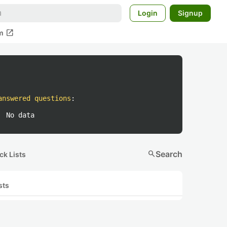
Login
Signup
open_in_new
m
answered questions
:
No data
search
Search
ck Lists
sts