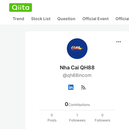
Trend
Stock List
Question
Official Event
Offici
more_horiz
Nha Cai QH88
@qh88incom
rss_feed
0
Contributions
0
1
0
Posts
Followees
Followers