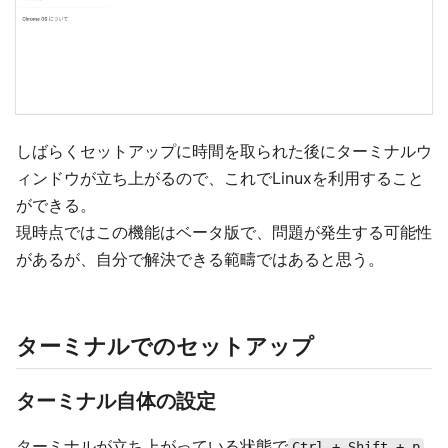
しばらくセットアップに時間を取られた後にターミナルウ
ィンドウが立ち上がるので、これでLinuxを利用すること
ができる。
現時点ではこの機能はベータ版で、問題が発生する可能性
があるが、自分で解決できる範疇ではあると思う。
ターミナルでのセットアップ
ターミナル自体の設定
ターミナルが立ち上がっている状態で
Ctrl + Shift + p