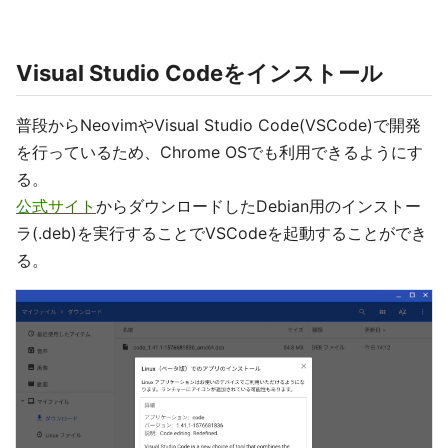
Visual Studio Codeをインストール
普段からNeovimやVisual Studio Code(VSCode)で開発
を行っているため、Chrome OSでも利用できるようにす
る。
公式サイト
からダウンロードしたDebian用のインストー
ラ(.deb)を実行することでVSCodeを起動することができ
る。