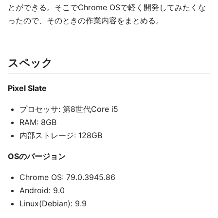
とができる。そこでChrome OSで軽く開発してみたくな
ったので、そのときの作業内容をまとめる。
スペック
Pixel Slate
プロセッサ: 第8世代Core i5
RAM: 8GB
内部ストレージ: 128GB
OSのバージョン
Chrome OS: 79.0.3945.86
Android: 9.0
Linux(Debian): 9.9