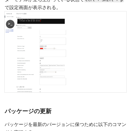
で設定画面が表示される。
パッケージの更新
パッケージを最新のバージョンに保つために以下のコマン