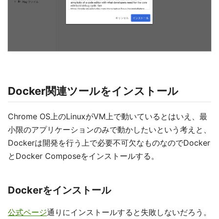
Docker関連ツールをインストール
Chrome OS上のLinuxがVM上で動いているとはいえ、最
小限のアプリケーションのみで動かしたいという考えと、
Dockerは開発を行う上で必要不可欠なものなのでDocker
とDocker Composeをインストールする。
Dockerをインストール
公式ページ
通りにインストールすると失敗しないだろう。