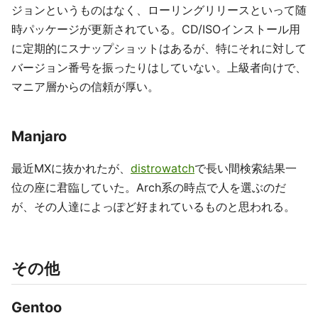
ジョンというものはなく、ローリングリリースといって随
時パッケージが更新されている。CD/ISOインストール用
に定期的にスナップショットはあるが、特にそれに対して
バージョン番号を振ったりはしていない。上級者向けで、
マニア層からの信頼が厚い。
Manjaro
最近MXに抜かれたが、
distrowatch
で長い間検索結果一
位の座に君臨していた。Arch系の時点で人を選ぶのだ
が、その人達によっぽど好まれているものと思われる。
その他
Gentoo