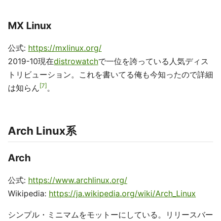
MX Linux
公式:
https://mxlinux.org/
2019-10現在
distrowatch
で一位を誇っている人気ディス
トリビューション。これを書いてる俺も今知ったので詳細
7
は知らん
。
Arch Linux系
Arch
公式:
https://www.archlinux.org/
Wikipedia:
https://ja.wikipedia.org/wiki/Arch_Linux
シンプル・ミニマムをモットーにしている。リリースバー