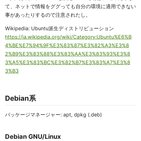
て、ネットで情報をググっても自分の環境に適用できない
事があったりするので注意されたし。
Wikipedia: Ubuntu派生ディストリビューション
https://ja.wikipedia.org/wiki/Category:Ubuntu%E6%B
4%BE%E7%94%9F%E3%83%87%E3%82%A3%E3%8
2%B9%E3%83%88%E3%83%AA%E3%83%93%E3%8
3%A5%E3%83%BC%E3%82%B7%E3%83%A7%E3%8
3%B3
Debian系
パッケージマネージャー: apt, dpkg (.deb)
Debian GNU/Linux