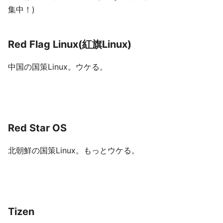
集中！)
Red Flag Linux(紅旗Linux)
中国の国策Linux。ウケる。
Red Star OS
北朝鮮の国策Linux。もっとウケる。
Tizen