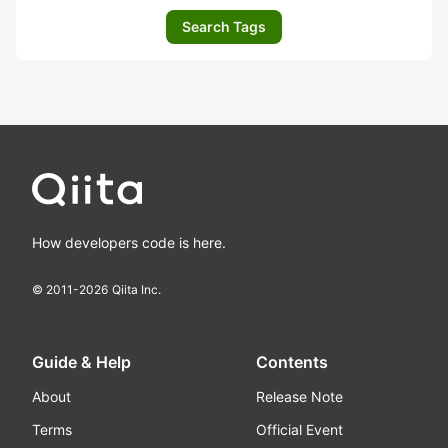
Search Tags
How developers code is here.
© 2011-
2026
Qiita Inc.
Guide & Help
Contents
About
Release Note
Terms
Official Event