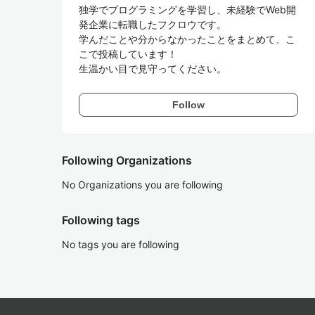
独学でプログラミングを学習し、未経験でWeb開
発企業に転職したフクロウです。

学んだことや分からなかったことをまとめて、こ
こで投稿しています！

生温かい目で見守ってください。
Follow
Following Organizations
No Organizations you are following
Following tags
No tags you are following