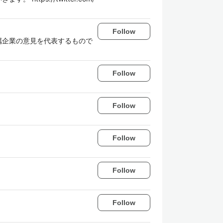
Follow
属企業の意見を代表するもので
Follow
Follow
Follow
Follow
Follow