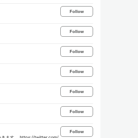
Follow
Follow
Follow
Follow
Follow
Follow
Follow
ps://twitter.com/