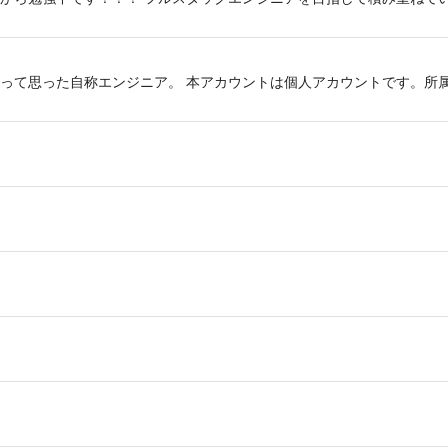
って思った自称エンジニア。 本アカウントは個人アカウントです。所