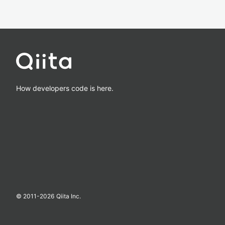
How developers code is here.
© 2011-
2026
Qiita Inc.