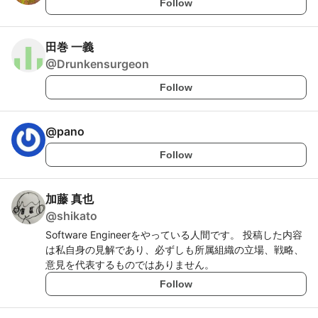
Follow
田巻 一義
@
Drunkensurgeon
Follow
@
pano
Follow
加藤 真也
@
shikato
Software Engineerをやっている人間です。 投稿した内容
は私自身の見解であり、必ずしも所属組織の立場、戦略、
意見を代表するものではありません。
Follow