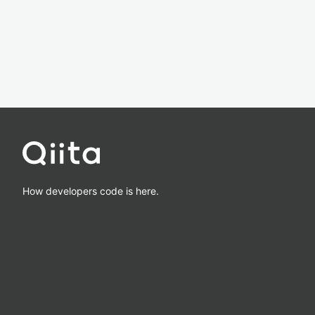
How developers code is here.