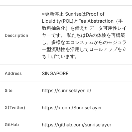
※更新停止 SunriseはProof of
Liquidity(POL)とFee Abstraction（手
数料抽象化）を備えたデータ可用性レイ
ヤーです。 私たちはDAの体験を再構築
Description
し、多様なエコシステムからのモジュラ
ー型流動性を活用してロールアップを立
ち上げています。
SINGAPORE
Address
https://sunriselayer.io/
Site
https://x.com/SunriseLayer
X(Twitter)
https://github.com/sunriselayer
GitHub