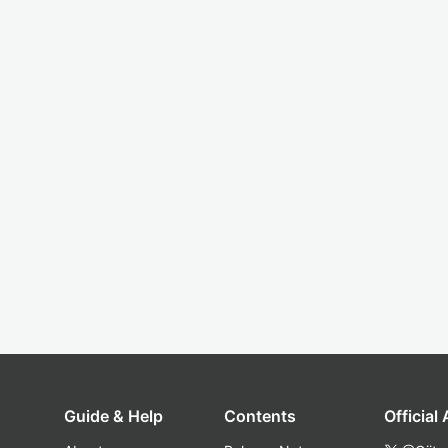
Guide & Help
Contents
Official