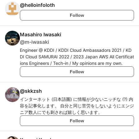
@
helloinfoloth
Follow
Masahiro Iwasaki
@
m-iwasaki
Engineer @ KDDI / KDDI Cloud Ambassadors 2021 / KD
DI Cloud SAMURAI 2022 / 2023 Japan AWS All Certificat
ions Engineers / Tech-in / My opinions are my own.
Follow
@
skkzsh
インターネット (日本語圏) に情報が少ないニッチな (?) 内
容を記事化します。 自分と同じ苦労をしないようにエンジ
ニア数人にでも刺されば嬉しく思います。
Follow