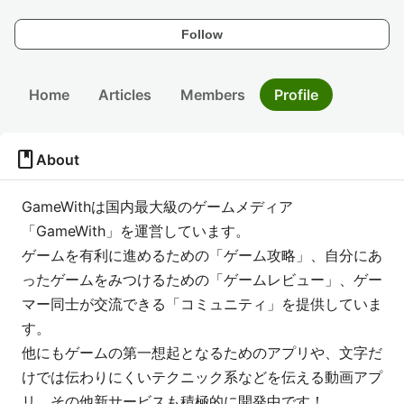
Follow
Home
Articles
Members
Profile
book
About
GameWithは国内最大級のゲームメディア
「GameWith」を運営しています。
ゲームを有利に進めるための「ゲーム攻略」、自分にあ
ったゲームをみつけるための「ゲームレビュー」、ゲー
マー同士が交流できる「コミュニティ」を提供していま
す。
他にもゲームの第一想起となるためのアプリや、文字だ
けでは伝わりにくいテクニック系などを伝える動画アプ
リ、その他新サービスも積極的に開発中です！