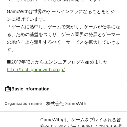
GameWithは世界のゲームインフラになることをビジョ
ンに掲げています。
「ゲームに熱中し、ゲームで繋がり、ゲームが仕事にな
る」ための基盤をつくり、ゲーム業界の発展とゲーマー
の地位向上を牽引するべく、サービスを拡大していきま
す。
■2017年12月からエンジニアブログを始めました
http://tech.gamewith.co.jp/
badge
Basic information
株式会社GameWith
Organization name
GameWithは、ゲームをプレイされる皆
様がより深くゲームを楽しんで頂ける環